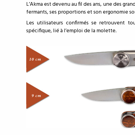
L’Akma est devenu au fil des ans, une des gra
fermants, ses proportions et son ergonomie son
Les utilisateurs confirmés se retrouvent 
spécifique, lié à l’emploi de la molette.