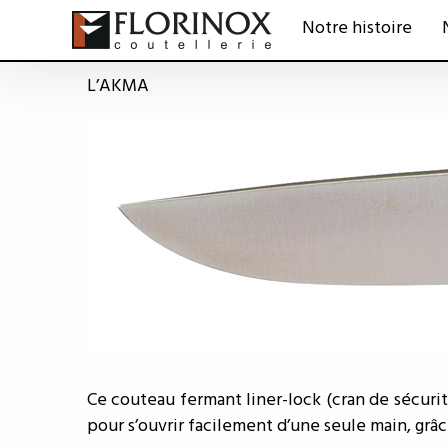
Notre histoire
L’AKMA
Ce couteau fermant liner-lock (cran de sécuri
pour s’ouvrir facilement d’une seule main, grâ