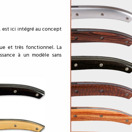
 est ici intégré au concept
ue et très fonctionnel. La
issance à un modèle sans